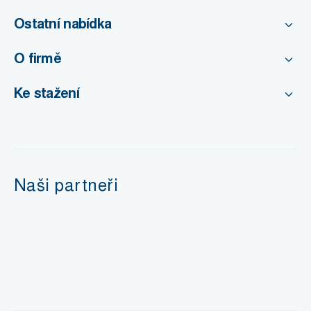
Ostatní nabídka
O firmě
Ke stažení
Naši partneři