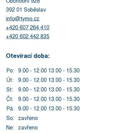
Obchodní 928
392 01 Soběslav
info@tymo.cz
+420 607 264 410
+420 602 442 835
Otevírací doba:
Po:
9.00 - 12.00 13.00 - 15.30
Út:
9.00 - 12.00 13.00 - 15.30
St:
9.00 - 12.00 13.00 - 15.30
Čt:
9.00 - 12.00 13.00 - 15.30
Pá:
9.00 - 12.00 13.00 - 15.30
So:
zavřeno
Ne:
zavřeno