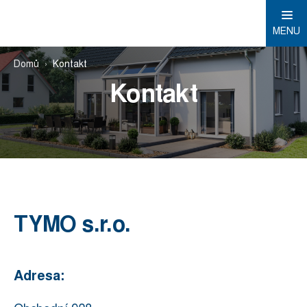
MENU
Domů
Kontakt
Kontakt
TYMO s.r.o.
Adresa: