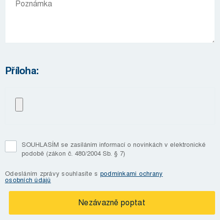
Příloha:
SOUHLASÍM se zasíláním informací o novinkách v elektronické
podobě (zákon č. 480/2004 Sb. § 7)
Odesláním zprávy souhlasíte s
podmínkami ochrany
osobních údajů