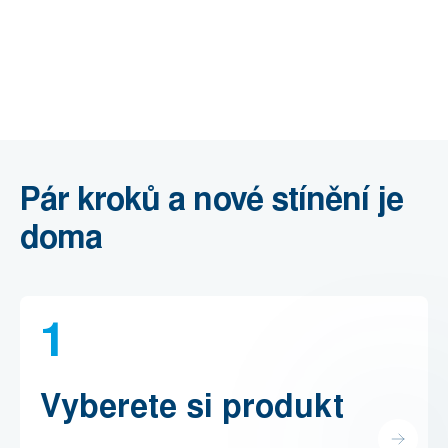
Pár kroků a nové stínění je
doma
1
Vyberete si produkt