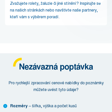
Zvažujete rolety, žaluzie či jiné stínění? Inspirujte se
na našich stránkách nebo navštivte naše partnery,
kteří vám s výběrem poradí.
Nezávazná poptávka
Pro rychlejší zpracování cenové nabídky do poznámky
můžete uvést tyto údaje?
Rozměry
– šířka, výška a počet kusů