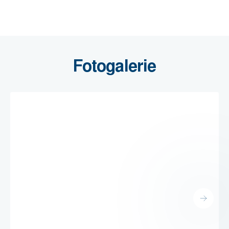
Fotogalerie