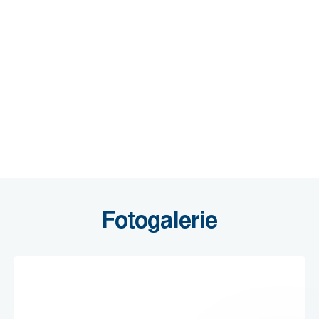
Fotogalerie