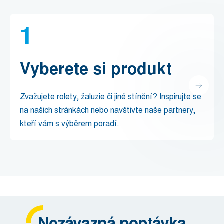
1
Vyberete si produkt
Zvažujete rolety, žaluzie či jiné stínění? Inspirujte se
na našich stránkách nebo navštivte naše partnery,
kteří vám s výběrem poradí.
Nezávazná poptávka