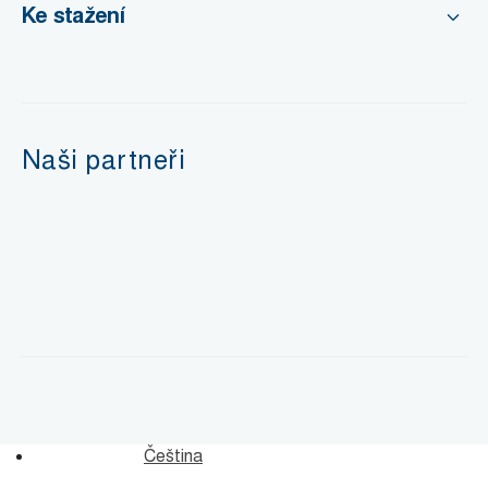
Ke stažení
Naši partneři
Čeština