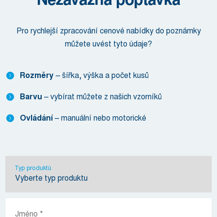
Pro rychlejší zpracování cenové nabídky do poznámky
můžete uvést tyto údaje?
Rozměry
– šířka, výška a počet kusů
Barvu
– vybírat můžete z našich vzorníků
Ovládání
– manuální nebo motorické
Typ produktů