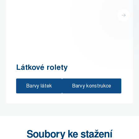
Látkové rolety
Barvy látek
Barvy konstrukce
Soubory ke stažení