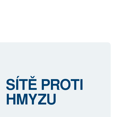
SÍTĚ PROTI
HMYZU