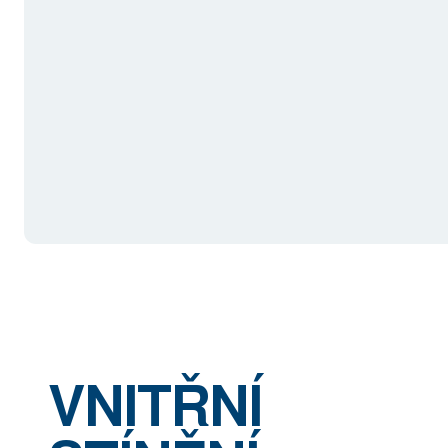
VNITŘNÍ