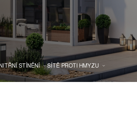
NITŘNÍ STÍNĚNÍ
SÍTĚ PROTI HMYZU